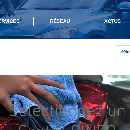
ERVICES
RÉSEAU
ACTUS
Sélectionnez un