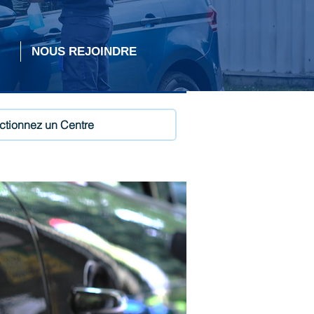
NOUS REJOINDRE