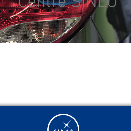
Centre SINEO